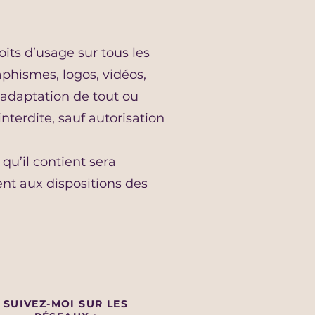
roits d’usage sur tous les
aphismes, logos, vidéos,
, adaptation de tout ou
nterdite, sauf autorisation
qu’il contient sera
nt aux dispositions des
SUIVEZ-MOI SUR LES