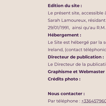
Edition du site :
Le présent site, accessible
Sarah Lamoureux, résidant 
29/01/1991, ainsi qu'au R.
Hébergement :
Le Site est hébergé par la 
Ireland, (contact téléphoniq
Directeur de publication :
Le Directeur de la publica
Graphisme et Webmaster 
Crédits photo :
Nous contacter :
Par téléphone :
+33645796