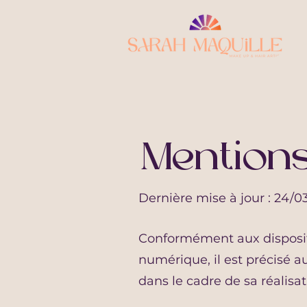
Mentions
Dernière mise à jour : 24/0
Conformément aux dispositi
numérique, il est précisé au
dans le cadre de sa réalisat